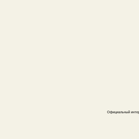
Официальный интер