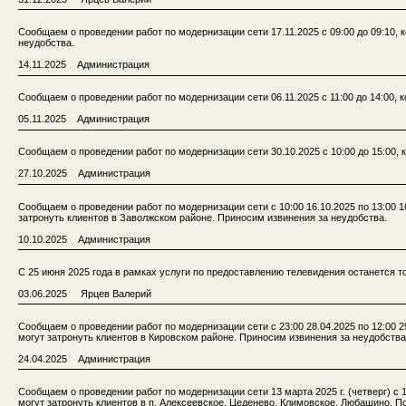
Сообщаем о проведении работ по модернизации сети 17.11.2025 с 09:00 до 09:10,
неудобства.
14.11.2025 Администрация
Сообщаем о проведении работ по модернизации сети 06.11.2025 с 11:00 до 14:00,
05.11.2025 Администрация
Сообщаем о проведении работ по модернизации сети 30.10.2025 с 10:00 до 15:00,
27.10.2025 Администрация
Сообщаем о проведении работ по модернизации сети с 10:00 16.10.2025 по 13:00 
затронуть клиентов в Заволжском районе. Приносим извинения за неудобства.
10.10.2025 Администрация
С 25 июня 2025 года в рамках услуги по предоставлению телевидения останется т
03.06.2025 Ярцев Валерий
Сообщаем о проведении работ по модернизации сети с 23:00 28.04.2025 по 12:00 
могут затронуть клиентов в Кировском районе. Приносим извинения за неудобства
24.04.2025 Администрация
Сообщаем о проведении работ по модернизации сети 13 марта 2025 г. (четверг) с 
могут затронуть клиентов в п. Алексеевское, Цеденево, Климовское, Любашино, П