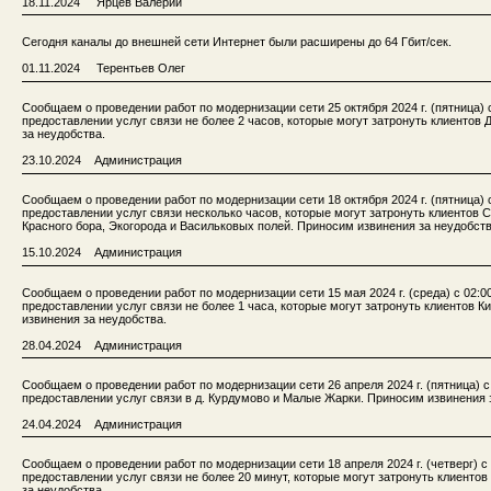
18.11.2024 Ярцев Валерий
Сегодня каналы до внешней сети Интернет были расширены до 64 Гбит/сек.
01.11.2024 Терентьев Олег
Сообщаем о проведении работ по модернизации сети 25 октября 2024 г. (пятница) 
предоставлении услуг связи не более 2 часов, которые могут затронуть клиентов
за неудобства.
23.10.2024 Администрация
Сообщаем о проведении работ по модернизации сети 18 октября 2024 г. (пятница) 
предоставлении услуг связи несколько часов, которые могут затронуть клиентов 
Красного бора, Экогорода и Васильковых полей. Приносим извинения за неудобств
15.10.2024 Администрация
Сообщаем о проведении работ по модернизации сети 15 мая 2024 г. (среда) с 02:0
предоставлении услуг связи не более 1 часа, которые могут затронуть клиентов К
извинения за неудобства.
28.04.2024 Администрация
Сообщаем о проведении работ по модернизации сети 26 апреля 2024 г. (пятница) с
предоставлении услуг связи в д. Курдумово и Малые Жарки. Приносим извинения 
24.04.2024 Администрация
Сообщаем о проведении работ по модернизации сети 18 апреля 2024 г. (четверг) с
предоставлении услуг связи не более 20 минут, которые могут затронуть клиенто
за неудобства.