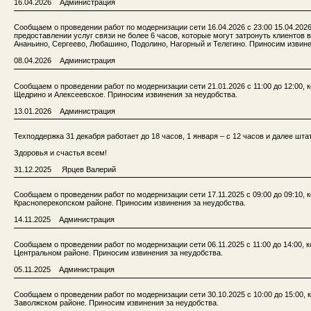
16.04.2026 Администрация
Сообщаем о проведении работ по модернизации сети 16.04.2026 c 23:00 15.04.202
предоставлении услуг связи не более 6 часов, которые могут затронуть клиентов 
Ананьино, Сергеево, Любашино, Подолино, Нагорный и Телегино. Приносим извине
08.04.2026 Администрация
Сообщаем о проведении работ по модернизации сети 21.01.2026 с 11:00 до 12:00, 
Щедрино и Алексеевское. Приносим извинения за неудобства.
13.01.2026 Администрация
Техподдержка 31 декабря работает до 18 часов, 1 января – с 12 часов и далее шта
Здоровья и счастья всем!
31.12.2025 Ярцев Валерий
Сообщаем о проведении работ по модернизации сети 17.11.2025 с 09:00 до 09:10, 
Красноперекопском районе. Приносим извинения за неудобства.
14.11.2025 Администрация
Сообщаем о проведении работ по модернизации сети 06.11.2025 с 11:00 до 14:00, 
Центральном районе. Приносим извинения за неудобства.
05.11.2025 Администрация
Сообщаем о проведении работ по модернизации сети 30.10.2025 с 10:00 до 15:00, 
Заволжском районе. Приносим извинения за неудобства.