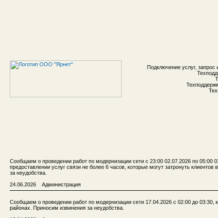
Подключение услуг, запрос 
Техподд
Т
Техподдержка
Тех
Сообщаем о проведении работ по модернизации сети с 23:00 02.07.2026 по 05:00 
предоставлении услуг связи не более 6 часов, которые могут затронуть клиентов
за неудобства.
24.06.2026 Администрация
Сообщаем о проведении работ по модернизации сети 17.04.2026 с 02:00 до 03:30, 
районах. Приносим извинения за неудобства.