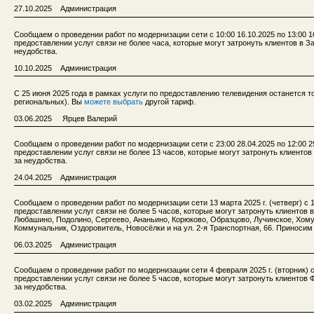
27.10.2025 Администрация
Сообщаем о проведении работ по модернизации сети с 10:00 16.10.2025 по 13:00 
предоставлении услуг связи не более часа, которые могут затронуть клиентов в 
неудобства.
10.10.2025 Администрация
С 25 июня 2025 года в рамках услуги по предоставлению телевидения останется т
региональных). Вы
можете выбрать
другой тариф.
03.06.2025 Ярцев Валерий
Сообщаем о проведении работ по модернизации сети с 23:00 28.04.2025 по 12:00 
предоставлении услуг связи не более 13 часов, которые могут затронуть клиенто
за неудобства.
24.04.2025 Администрация
Сообщаем о проведении работ по модернизации сети 13 марта 2025 г. (четверг) с 
предоставлении услуг связи не более 5 часов, которые могут затронуть клиентов 
Любашино, Подолино, Сергеево, Ананьино, Корюково, Образцово, Лучинское, Хом
Коммунальник, Оздоровитель, Новосёлки и на ул. 2-я Транспортная, 66. Приносим
06.03.2025 Администрация
Сообщаем о проведении работ по модернизации сети 4 февраля 2025 г. (вторник) 
предоставлении услуг связи не более 5 часов, которые могут затронуть клиентов
за неудобства.
03.02.2025 Администрация