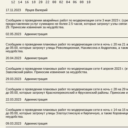
17.11.2023 Ярцев Валерий
Сообщаем о проведении аварийных работ по модернизации сети 3 мая 2023 г. (сред
предоставлении услуг суммарно не более 2.5 часов, которые затронут узлы связи с
29. Приносим извинения за неудобства.
02.05.2023 Администрация
Сообщаем о проведении плановых работ по модернизации сети в ночь с 20 на 21 апр
до 05:00, которые затронут улицы Революционная, Нахимсона и Андропова, а так
неудобства.
20.04.2023 Администрация
Сообщаем о проведении плановых работ по модернизации сети 4 апреля 2023 г. (вто
Заволжский район. Приносим извинения за неудобства.
29.03.2023 Администрация
Сообщаем о проведении плановых работ по модернизации сети в ночь с 28 на 29 мар
до 05:00, которые затронут Красноперекопский и Фрунзенский районы. Приносим и
22.03.2023 Администрация
Сообщаем о проведении плановых работ по модернизации сети в ночь с 14 на 15 мар
до 05:00, которые затронут улицы Златоустинскую и Кирпичную, а также Коровниц
неудобства.
09.03.2023 Администрация